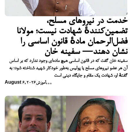
خدمت در نیروهای مسلح،
تضمین‌کنندهٔ شهادت نیست؛ مولانا
فضل‌الرحمان مادهٔ قانون اساسی را
نشان دهند— سفینه خان
سفینه خان گفت که در قانون اساسی هیچ ماده‌ای وجود ندارد که بر اساس
آن هر عضو نیروهای مسلح یا پولیس به‌طور خودکار شهید شناخته شود؛ به
گفتهٔ او، شهادت یک مقام و جایگاه دینی است
,
,
,
آموزش
August 6, 2026