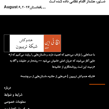
دستور، هشدار اقدام نظامی داده شده است
,
,
,
افغانستان
August 6, 2026
«ما صداهایی را بازتاب می‌دهیم که اهمیت دارند و داستان‌هایی را روایت می‌کنیم که از
جایی آغاز می‌شوند که جریان اصلی خاموش می‌شود — ریشه‌دار در حقیقت و آگاه به
زمینه. این است روزنامه‌نگاری از حاشیه‌ها.»
«شبکه هند‌و‌کش تریبیون | خبرهایی از حاشیه، داستان‌هایی از سرچشمه»
درباره
شرایط و ضوابط
معلومات خصوصی