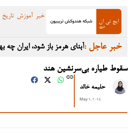
خبر
آموزش
تاریخ
: خبر عاجل
آبنای هرمز باز شود، ایران چه 
سقوط طیاره بی‌سرنشین هند
حلیمه خالد
May 9, 2025