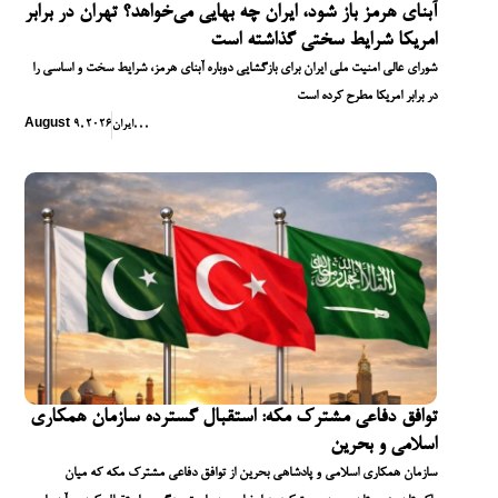
آبنای هرمز باز شود، ایران چه بهایی می‌خواهد؟ تهران در برابر
امریکا شرایط سختی گذاشته است
شورای عالی امنیت ملی ایران برای بازگشایی دوباره آبنای هرمز، شرایط سخت و اساسی را
در برابر امریکا مطرح کرده است
,
,
,
ایران
August 9, 2026
توافق دفاعی مشترک مکه: استقبال گسترده سازمان همکاری
اسلامی و بحرین
سازمان همکاری اسلامی و پادشاهی بحرین از توافق دفاعی مشترک مکه که میان