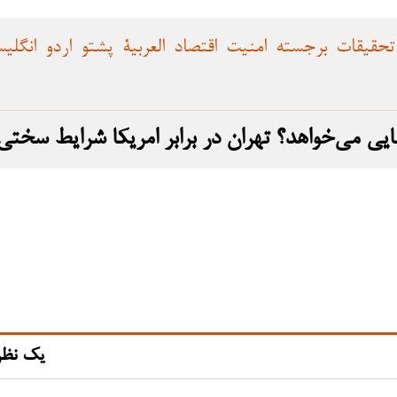
تحقیقات
برجسته
امنیت
اقتصاد
العربية
پشتو
اردو
انگلی
بهایی می‌خواهد؟ تهران در برابر امریکا شرایط سخت
یک نظر