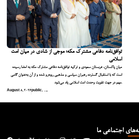
توافق‌نامه دفاعی مشترک مکه؛ موجی از شادی در میان امت
اسلامی
میان پاکستان، عربستان سعودی و ترکیه توافق‌نامه دفاعی مشترک مکه به امضا رسیده
است که با استقبال گسترده رهبران سیاسی و مذهبی روبه‌رو شده و از آن به‌عنوان گامی
مهم در جهت تقویت وحدت امت اسلامی یاد می‌شود.
August 8, 2026
public
,
,
,
,
ه‌های اجتماعی ما