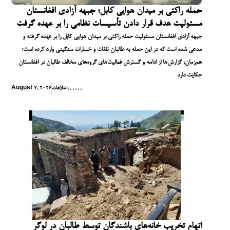
حمله راکتی بر میدان هوایی کابل؛ جبهه آزادی افغانستان
مسئولیت هدف قرار دادن تأسیسات نظامی را بر عهده گرفت
جبهه آزادی افغانستان مسئولیت حمله راکتی بر میدان هوایی کابل را بر عهده گرفته و
مدعی شده است که در این حمله به طالبان تلفات و خسارات سنگینی وارد کرده است؛
هم‌زمان، گزارش‌ها از ادامه و گسترش فعالیت‌های گروه‌های مخالف طالبان در افغانستان
حکایت دارد
,
,
,
,
,
,
اطلاعات
August 7, 2026
اتهام تخریب خانه‌های باشندگان توسط طالبان در لوگر