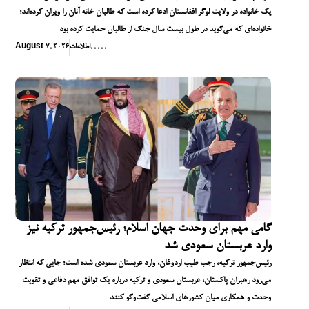
یک خانواده در ولایت لوگر افغانستان ادعا کرده است که طالبان خانه آنان را ویران کرده‌اند؛
خانواده‌ای که می‌گوید در طول بیست سال جنگ از طالبان حمایت کرده بود
,
,
,
,
,
اطلاعات
August 7, 2026
گامی مهم برای وحدت جهان اسلام؛ رئیس‌جمهور ترکیه نیز
وارد عربستان سعودی شد
رئیس‌جمهور ترکیه، رجب طیب اردوغان، وارد عربستان سعودی شده است؛ جایی که انتظار
می‌رود رهبران پاکستان، عربستان سعودی و ترکیه درباره یک توافق مهم دفاعی و تقویت
وحدت و همکاری میان کشورهای اسلامی گفت‌وگو کنند