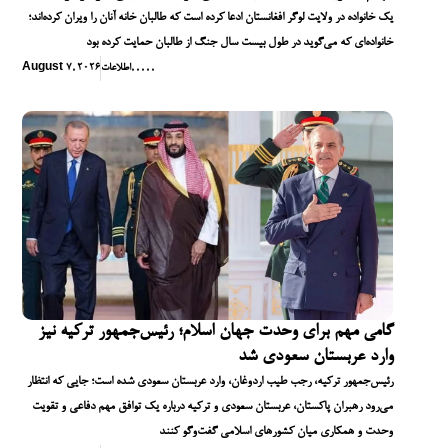
یک خانواده در ولایت لوگر افغانستان ادعا کرده است که طالبان خانه آنان را ویران کرده‌اند؛
خانواده‌ای که می‌گوید در طول بیست سال جنگ از طالبان حمایت کرده بود
,
,
,
,
,
اطلاعات
August 7, 2026
گامی مهم برای وحدت جهان اسلام؛ رئیس‌جمهور ترکیه نیز
وارد عربستان سعودی شد
رئیس‌جمهور ترکیه، رجب طیب اردوغان، وارد عربستان سعودی شده است؛ جایی که انتظار
می‌رود رهبران پاکستان، عربستان سعودی و ترکیه درباره یک توافق مهم دفاعی و تقویت
وحدت و همکاری میان کشورهای اسلامی گفت‌وگو کنند