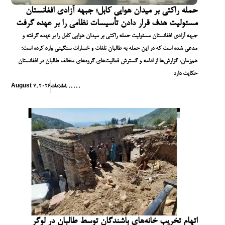
حمله راکتی بر میدان هوایی کابل؛ جبهه آزادی افغانستان
مسئولیت هدف قرار دادن تأسیسات نظامی را بر عهده گرفت
جبهه آزادی افغانستان مسئولیت حمله راکتی بر میدان هوایی کابل را بر عهده گرفته و
مدعی شده است که در این حمله به طالبان تلفات و خسارات سنگینی وارد کرده است؛
هم‌زمان، گزارش‌ها از ادامه و گسترش فعالیت‌های گروه‌های مخالف طالبان در افغانستان
حکایت دارد
,
,
,
,
,
,
اطلاعات
August 7, 2026
اتهام تخریب خانه‌های باشندگان توسط طالبان در لوگر