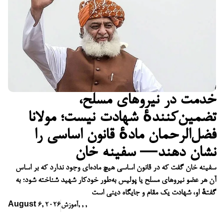
خدمت در نیروهای مسلح،
تضمین‌کنندهٔ شهادت نیست؛ مولانا
فضل‌الرحمان مادهٔ قانون اساسی را
نشان دهند— سفینه خان
سفینه خان گفت که در قانون اساسی هیچ ماده‌ای وجود ندارد که بر اساس
آن هر عضو نیروهای مسلح یا پولیس به‌طور خودکار شهید شناخته شود؛ به
گفتهٔ او، شهادت یک مقام و جایگاه دینی است
,
,
,
آموزش
August 6, 2026