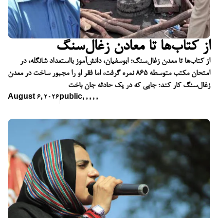
از کتاب‌ها تا معادن زغال‌سنگ
از کتاب‌ها تا معدن زغال‌سنگ؛ ابوسفیان، دانش‌آموز بااستعداد شانگله، در
امتحان مکتب متوسطه ۸۶۵ نمره گرفت، اما فقر او را مجبور ساخت در معدن
زغال‌سنگ کار کند؛ جایی که در یک حادثه جان باخت
August 6, 2026
public
,
,
,
,
,