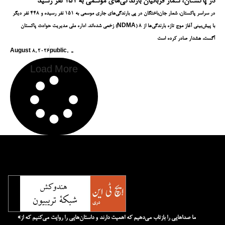
در پاکستان، شمار قربانیان بارندگی‌های موسمی به ۱۵۱ نفر رسید
در سراسر پاکستان، شمار جان‌باختگان در پی بارندگی‌های جاری موسمی به ۱۵۱ نفر رسیده و ۴۴۸ نفر دیگر
زخمی شده‌اند. اداره ملی مدیریت حوادث پاکستان (NDMA) با پیش‌بینی آغاز موج تازه بارندگی‌ها از ۸
آگست، هشدار صادر کرده است
August 8, 2026
public
,
,
,
Load More
«ما صداهایی را بازتاب می‌دهیم که اهمیت دارند و داستان‌هایی را روایت می‌کنیم که از