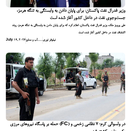
وزیر فدرال نفت پاکستان: برای پایان دادن به وابستگی به تنگه هرمز،
جست‌وجوی نفت در داخل کشور آغاز شده است
علی پرویز ملک، وزیر فدرال نفت پاکستان، اعلام کرد که برای پایان دادن به وابستگی به تنگه هرمز، روند
اکتشاف نفت در داخل کشور آغاز شده است
نیلوفر نوری
,
,
,
,
آب و منابع
July 19, 2026
حمله بر پاسگاه نیروهای مرزی (FC) در ولسوالی کرم؛ ۷ نظامی زخمی و