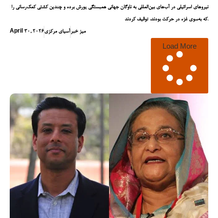
نیروهای اسرائیلی در آب‌های بین‌المللی به ناوگان جهانی همبستگی یورش برده و چندین کشتی کمک‌رسانی را
که به‌سوی غزه در حرکت بودند، توقیف کردند.
میز خبر
آسیای مرکزی
April 30, 2026
Load More