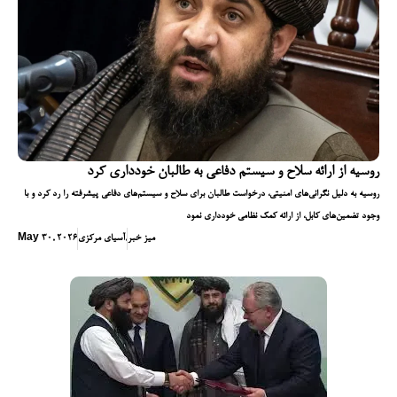
روسیه از ارائه سلاح و سیستم دفاعی به طالبان خودداری کرد
روسیه به دلیل نگرانی‌های امنیتی، درخواست طالبان برای سلاح و سیستم‌های دفاعی پیشرفته را رد کرد و با
وجود تضمین‌های کابل، از ارائه کمک نظامی خودداری نمود
میز خبر
,
آسیای مرکزی
May 30, 2026