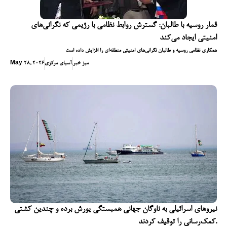
قمار روسیه با طالبان: گسترش روابط نظامی با رژیمی که نگرانی‌های
امنیتی ایجاد می‌کند
همکاری نظامی روسیه و طالبان نگرانی‌های امنیتی منطقه‌ای را افزایش داده است
میز خبر
,
آسیای مرکزی
May 28, 2026
نیروهای اسرائیلی به ناوگان جهانی همبستگی یورش برده و چندین کشتی
کمک‌رسانی را توقیف کردند.