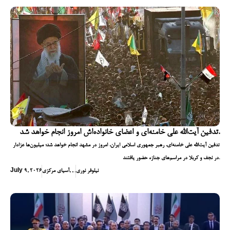
تدفین آیت‌الله علی خامنه‌ای و اعضای خانواده‌اش امروز انجام خواهد شد.
تدفین آیت‌الله علی خامنه‌ای، رهبر جمهوری اسلامی ایران، امروز در مشهد انجام خواهد شد؛ میلیون‌ها عزادار
در نجف و کربلا در مراسم‌های جنازه حضور یافتند.
نیلوفر نوری
,
,
,
آسیای مرکزی
July 9, 2026