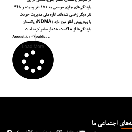
در سراسر پاکستان، شمار جان‌باختگان در پی
بارندگی‌های جاری موسمی به ۱۵۱ نفر رسیده و ۴۴۸
نفر دیگر زخمی شده‌اند. اداره ملی مدیریت حوادث
پاکستان (NDMA) با پیش‌بینی آغاز موج تازه
بارندگی‌ها از ۸ آگست، هشدار صادر کرده است
August 8, 2026
public
,
,
,
Load More
ه‌های اجتماعی ما