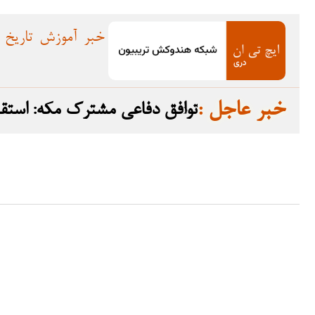
خبر
آموزش
تاریخ
: خبر عاجل
توافق دفاعی مشترک مکه: استق