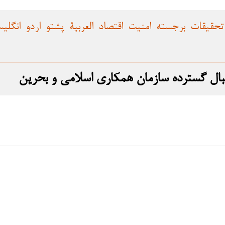
تحقیقات
برجسته
امنیت
اقتصاد
العربية
پشتو
اردو
انگلی
بال گسترده سازمان همکاری اسلامی و بحرین