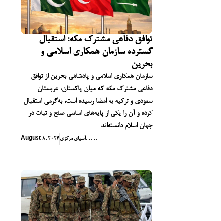
توافق دفاعی مشترک مکه: استقبال
گسترده سازمان همکاری اسلامی و
بحرین
سازمان همکاری اسلامی و پادشاهی بحرین از توافق
دفاعی مشترک مکه که میان پاکستان، عربستان
سعودی و ترکیه به امضا رسیده است، به‌گرمی استقبال
کرده و آن را یکی از پایه‌های اساسی صلح و ثبات در
جهان اسلام دانسته‌اند
,
,
,
,
,
آسیای مرکزی
August 8, 2026